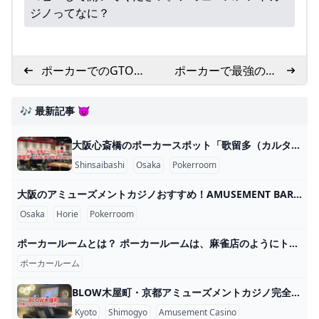
ジノってなに？
ポーカーでのGTOと
ポーカーで最強の役
は？
とは？
🎶 最新記事 😈
大阪心斎橋のポーカースポット「歌留多（カルタ）」完全ガイド！アミューズメントカジノ情報 歌留多カルタのポーカー店舗情報 店舗サイト 歌留多ポーカールーム X（旧TWITTER） 歌留多 (@Carta_poker) / X 住所 大阪市中央区心斎橋筋1-5-7 グルメコレク
Shinsaibashi
Osaka
Pokerroom
大阪のアミューズメントカジノおすすめ！AMUSEMENT BAR プラスツー大阪の完全ガイド！ポーカー初心者向け AMUSEMENT CASINO BAR +2（プラスツー）の店舗情報 店舗サイト ACCESS | +2 X（旧TWITTER） @プラスツー 住所 大阪市西区北北堀江１堀江２丁目５−１０ マツエダビル2
Osaka
Horie
Pokerroom
ポーカールームとは？ ポーカールームは、麻雀店のようにトランプを使用するカジノゲームをプレイできる環境を提供する店舗で、店内ではドリンクや飲食も提供されています。
ポーカールーム
BLOW木屋町・京都アミューズメントカジノ完全ガイド！アクセス・料金システムから店舗情報まで徹底解説！ BLOW木屋町のポーカー店舗情報 店舗サイト BLOWカジノ X（旧TWITTER） BLOW 木屋町 (@BLOWKIYAMACHI) / X 住所 京都府京都市下京区真町 97 イマージアムビル7F
Kyoto
Shimogyo
Amusement Casino