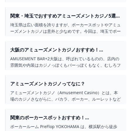
会も実施されています。
大級であり、現在京都エリア最大のポーカースポットです。
店舗の広さは約20畳分で、サッカー場のゴールエリアの半
関東・埼玉でおすすめアミューズメントカジノ5選！
分に相当します。 BLOW木屋町にはバーカウンターがあ
ポーカースポット情報まとめ
り、プロのバーテンダーがカクテルを提供してくれます。カ
埼玉県は広い面積を誇りますが、ポーカースポットやアミュ
ジノゲームエリアは半分未満なので、ポーカーをしなくて
ーズメントカジノは意外と少なめです。今回は、埼玉でポー
も、飲むだけでもOKです。 内装は高級感があり、豪華でと
カーを楽しめるおすすめのスポットをご紹介します。埼玉に
てもお洒落。クラブのような雰囲気が漂っています。
は魅力的なポーカースポットもいくつかあるので、ぜひ参考
大阪のアミューズメントカジノおすすめ！
にしてみてください！
AMUSEMENT BAR プラスツー大阪の完全ガイド！
AMUSEMENT BAR+2大阪は、呼ばれているものの、店内の
ポーカー初心者向け
雰囲気や内装はカジノっぽくもバーっぽくもなく、むしろフ
ォトジェニックでおしゃれなゲームカフェに近い印象です。
初心者でも一人で気軽に楽しめます。この記事では、アミュ
アミューズメントカジノってなに？
ーズメントカジノバープラスツーの店舗情報、料金システ
ム、アクセスなどを詳しく紹介します。
アミューズメントカジノ（Amusement Casino）とは、本
場のカジノさながらに、バカラ、ポーカー、ルーレットなど
の賭博ゲームを合法的に楽しめるエンターテイメント施設で
す。
関東のポーカースポットおすすめ！
PREFLOPYOKOHAMA完全ガイド！横浜アミューズ
ポーカールーム PreFlop YOKOHAMA は、横浜駅から徒歩