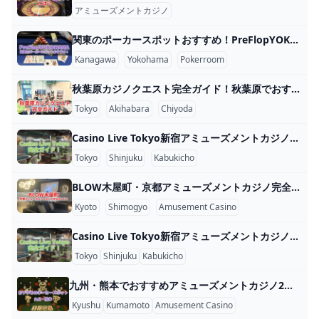
アミューズメントカジノ
関東のポーカースポットおすすめ！PreFlopYOKOHAMA完全ガイド！横浜アミューズメントカジノ ポーカールーム PreFlop横浜の店舗情報 店舗サイト Preflop X（旧TWITTER） @PreFlopYOKOHAMA 住所 神奈川県横浜市西区南幸１丁目１３−１３ ワクワクビル 2F 最寄り
Kanagawa
Yokohama
Pokerroom
秋葉原カジノクエスト完全ガイド！秋葉原でおすすめのポーカー店舗｜東京アミューズメントカジノ 秋葉原カジノクエストの店舗情報 店舗サイト 秋葉原カジノクエスト X（旧TWITTER） カジノクエスト (@AKB_CASINOQUEST) 住所 東京都千代田区外神田3丁目14−9 7F 最
Tokyo
Akihabara
Chiyoda
Casino Live Tokyo新宿アミューズメントカジノ完全ガイド！アクセス・料金システムなど店舗情報を徹底解説！ ポーカーナビ：<a rel=“external” style="–tw-backdrop-blur:;–tw-backdrop-brightness:;–tw-backdrop-contrast:;–tw-backdrop-grayscale:;–tw-backdrop-hue-rotate:;–tw-backdrop-invert:;–tw-backdrop-opacity:;–tw-backdrop-saturate:;–tw-backdrop-sepia:;–tw-blur:;–tw-border-spacing-x:0;–tw-border-spacing-y:0;–tw-brightness:;–tw-contain-layout:;–tw-contain-paint:;–tw-contain-size:;–tw-contain-style:;–tw-contrast:;–tw-drop-shadow:;–tw-gradient-from-position:;–tw-gradient-to-position:;–tw-gradient-via-position:;–tw-grayscale:;–tw-hue-rotate:;–tw-invert:;–tw-numeric-figure:;–tw-numeric-fraction:;–tw-numeric-spacing:;–tw-ordinal:;–tw-pan-x:;–tw-pan-y:;–tw-pinch-zoom:;–tw-ring-color:rgba(59,130,246,.5);–tw-ring-inset:;–tw-ring-offset-color:#fff;–tw-ring-offset-shadow:0 0 #0000;–tw-ring-offset-width:0px;–tw-ring-shadow:0 0 #0000;–tw-rotate:0;–tw-saturate:;–tw-scale-x:1;–tw-scale-y:1;–tw-scroll-snap-strictness:proximity;–tw-sepia:;–tw-shadow-colored:0 0 #0000;–tw-shadow:0 0 #0000;–tw-skew-x:0;–tw-skew-y:0;–tw-slashed-zero:;–tw-translate-x:0;–tw-translate-y:0;-webkit-text-stroke-width:0px;background-color:rgb(255, 255, 255);border:0px solid rgb(229, 231, 235);box-sizing:border-box;color:purple;font-family:ui-sans-serif, system-ui, sans-serif, “Apple Color Emoji”, “Segoe UI Emoji”, “Segoe UI Symbol”, “Noto Color Emoji”;font-size:medium
Tokyo
Shinjuku
Kabukicho
BLOW木屋町・京都アミューズメントカジノ完全ガイド！アクセス・料金システムから店舗情報まで徹底解説！ BLOW木屋町のポーカー店舗情報 店舗サイト BLOWカジノ X（旧TWITTER） BLOW 木屋町 (@BLOWKIYAMACHI) / X 住所 京都府京都市下京区真町 97 イマージアムビル7F
Kyoto
Shimogyo
Amusement Casino
Casino Live Tokyo新宿アミューズメントカジノ完全ガイド！アクセス・料金システムなど店舗情報を徹底解説！ ポーカーナビ：<a rel=“external” style="–tw-backdrop-blur:;–tw-backdrop-brightness:;–tw-backdrop-contrast:;–tw-backdrop-grayscale:;–tw-backdrop-hue-rotate:;–tw-backdrop-invert:;–tw-backdrop-opacity:;–tw-backdrop-saturate:;–tw-backdrop-sepia:;–tw-blur:;–tw-border-spacing-x:0;–tw-border-spacing-y:0;–tw-brightness:;–tw-contain-layout:;–tw-contain-paint:;–tw-contain-size:;–tw-contain-style:;–tw-contrast:;–tw-drop-shadow:;–tw-gradient-from-position:;–tw-gradient-to-position:;–tw-gradient-via-position:;–tw-grayscale:;–tw-hue-rotate:;–tw-invert:;–tw-numeric-figure:;–tw-numeric-fraction:;–tw-numeric-spacing:;–tw-ordinal:;–tw-pan-x:;–tw-pan-y:;–tw-pinch-zoom:;–tw-ring-color:rgba(59,130,246,.5);–tw-ring-inset:;–tw-ring-offset-color:#fff;–tw-ring-offset-shadow:0 0 #0000;–tw-ring-offset-width:0px;–tw-ring-shadow:0 0 #0000;–tw-rotate:0;–tw-saturate:;–tw-scale-x:1;–tw-scale-y:1;–tw-scroll-snap-strictness:proximity;–tw-sepia:;–tw-shadow-colored:0 0 #0000;–tw-shadow:0 0 #0000;–tw-skew-x:0;–tw-skew-y:0;–tw-slashed-zero:;–tw-translate-x:0;–tw-translate-y:0;-webkit-text-stroke-width:0px;background-color:rgb(255, 255, 255);border:0px solid rgb(229, 231, 235);box-sizing:border-box;color:purple;font-family:ui-sans-serif, system-ui, sans-serif, “Apple Color Emoji”, “Segoe UI Emoji”, “Segoe UI Symbol”, “Noto Color Emoji”;font-size:medium
Tokyo
Shinjuku
Kabukicho
九州・熊本でおすすめアミューズメントカジノ2選！ポーカースポット情報まとめ 熊本県といえば、阿蘇山、草千里ヶ浜、熊本城、温泉など自然豊かな観光地が思い浮かびますが、遊べるアミューズメント施設はあまり多くないかもしれま
Kyushu
Kumamoto
Amusement Casino