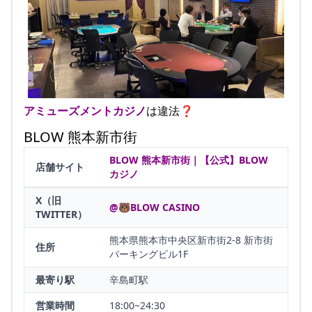
アミューズメントカジノ
は違法❓
BLOW 熊本新市街
BLOW 熊本新市街｜【公式】BLOW
店舗サイト
カジノ
X（旧
@🐻BLOW CASINO
TWITTER）
熊本県熊本市中央区新市街2-8 新市街
住所
パーキングビル1F
最寄り駅
辛島町駅
営業時間
18:00~24:30