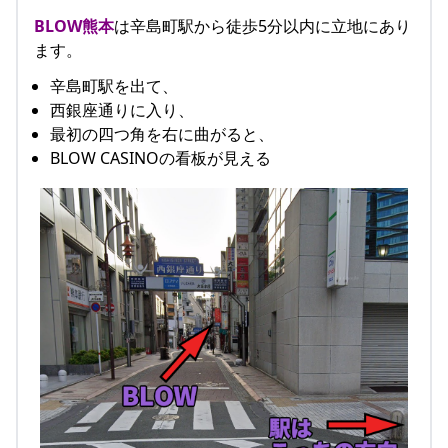
BLOW熊本
は辛島町駅から徒歩5分以内に立地にあり
ます。
辛島町駅を出て、
西銀座通りに入り、
最初の四つ角を右に曲がると、
BLOW CASINOの看板が見える