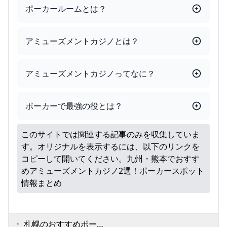
ポーカールームとは？
アミューズメントカジノとは？
アミューズメントカジノってなに？
ポーカーで最強の役とは？
このサイトでは関連する記事のみを収集していま
す。オリジナルを表示するには、以下のリンクを
コピーして開いてください。
九州・熊本でおすす
めアミューズメントカジノ2選！ポーカースポット
情報まとめ
札幌のおすすめポーカ