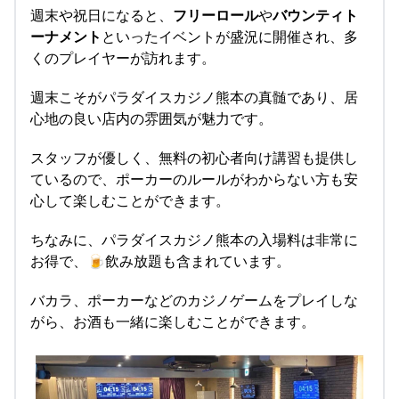
週末や祝日になると、
フリーロール
や
バウンティト
ーナメント
といったイベントが盛況に開催され、多
くのプレイヤーが訪れます。
週末こそがパラダイスカジノ熊本の真髄であり、居
心地の良い店内の雰囲気が魅力です。
スタッフが優しく、無料の初心者向け講習も提供し
ているので、ポーカーのルールがわからない方も安
心して楽しむことができます。
ちなみに、パラダイスカジノ熊本の入場料は非常に
お得で、🍺飲み放題も含まれています。
バカラ、ポーカーなどのカジノゲームをプレイしな
がら、お酒も一緒に楽しむことができます。